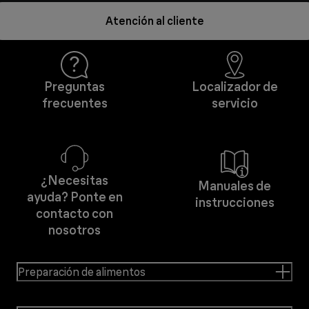
Atención al cliente
Preguntas
Localizador de
frecuentes
servicio
¿Necesitas
Manuales de
ayuda? Ponte en
instrucciones
contacto con
nosotros
Preparación de alimentos