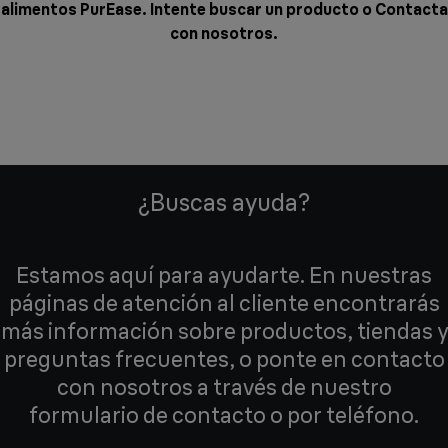
alimentos PurEase. Intente buscar un producto o
Contacta
con nosotros
.
¿Buscas ayuda?
Estamos aquí para ayudarte. En nuestras
páginas de atención al cliente encontrarás
más información sobre productos, tiendas y
preguntas frecuentes, o ponte en contacto
con nosotros a través de nuestro
formulario de contacto o por teléfono.