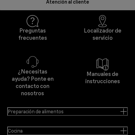
Atención al cliente
Preguntas
Localizador de
frecuentes
servicio
¿Necesitas
Manuales de
ayuda? Ponte en
instrucciones
contacto con
nosotros
Preparación de alimentos
Cocina