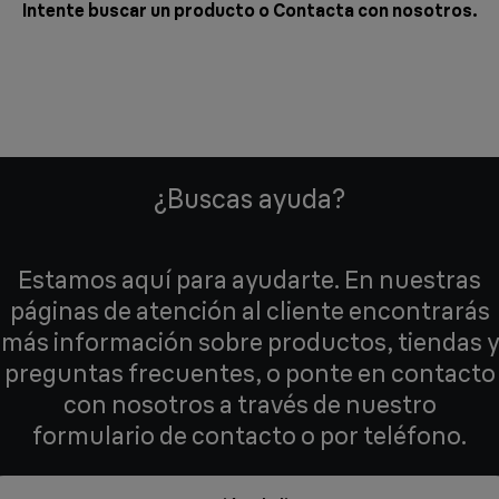
Intente buscar un producto o
Contacta con nosotros
.
¿Buscas ayuda?
Estamos aquí para ayudarte. En nuestras
páginas de atención al cliente encontrarás
más información sobre productos, tiendas y
preguntas frecuentes, o ponte en contacto
con nosotros a través de nuestro
formulario de contacto o por teléfono.