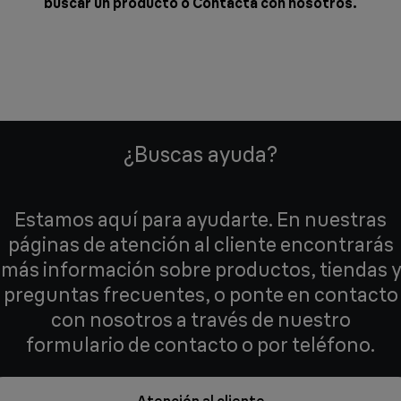
buscar un producto o
Contacta con nosotros
.
¿Buscas ayuda?
Estamos aquí para ayudarte. En nuestras
páginas de atención al cliente encontrarás
más información sobre productos, tiendas y
preguntas frecuentes, o ponte en contacto
con nosotros a través de nuestro
formulario de contacto o por teléfono.