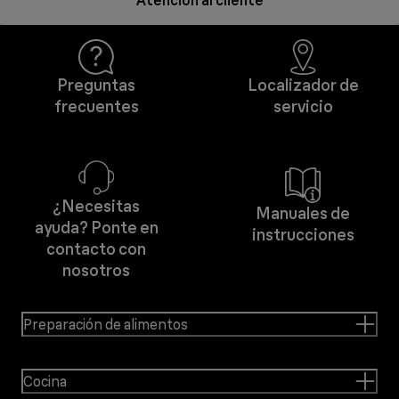
Atención al cliente
Preguntas
Localizador de
frecuentes
servicio
¿Necesitas
Manuales de
ayuda? Ponte en
instrucciones
contacto con
nosotros
Preparación de alimentos
Cocina