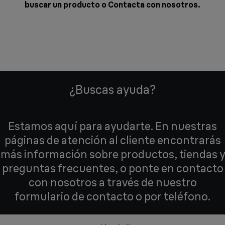
buscar un producto o
Contacta con nosotros
.
¿Buscas ayuda?
Estamos aquí para ayudarte. En nuestras
páginas de atención al cliente encontrarás
más información sobre productos, tiendas y
preguntas frecuentes, o ponte en contacto
con nosotros a través de nuestro
formulario de contacto o por teléfono.