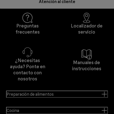
Atención al cliente
Preguntas
Localizador de
frecuentes
servicio
¿Necesitas
Manuales de
ayuda? Ponte en
instrucciones
contacto con
nosotros
Preparación de alimentos
Cocina