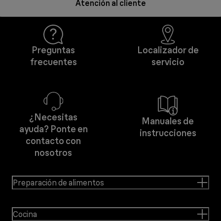
Atención al cliente
Preguntas
Localizador de
frecuentes
servicio
¿Necesitas
Manuales de
ayuda? Ponte en
instrucciones
contacto con
nosotros
Preparación de alimentos
Cocina