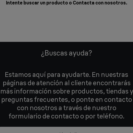
Intente buscar un producto o
Contacta con nosotros
.
¿Buscas ayuda?
Estamos aquí para ayudarte. En nuestras
páginas de atención al cliente encontrarás
más información sobre productos, tiendas y
preguntas frecuentes, o ponte en contacto
con nosotros a través de nuestro
formulario de contacto o por teléfono.