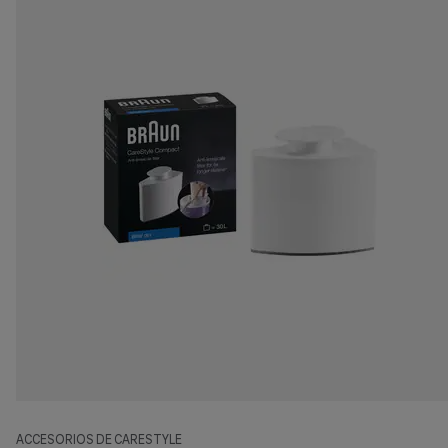
ACCESORIOS DE CARESTYLE