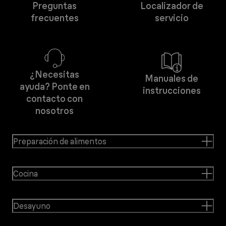
Preguntas
Localizador de
frecuentes
servicio
¿Necesitas
Manuales de
ayuda? Ponte en
instrucciones
contacto con
nosotros
Preparación de alimentos
Cocina
Desayuno