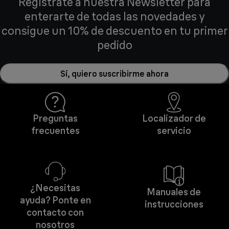
Regístrate a nuestra Newsletter para
enterarte de todas las novedades y
consigue un 10% de descuento en tu primer
pedido
Sí, quiero suscribirme ahora
Preguntas
Localizador de
frecuentes
servicio
¿Necesitas
Manuales de
ayuda? Ponte en
instrucciones
contacto con
nosotros