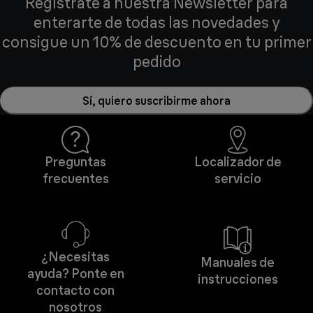
Regístrate a nuestra Newsletter para
enterarte de todas las novedades y
consigue un 10% de descuento en tu primer
pedido
Sí, quiero suscribirme ahora
Preguntas
Localizador de
frecuentes
servicio
¿Necesitas
Manuales de
ayuda? Ponte en
instrucciones
contacto con
nosotros