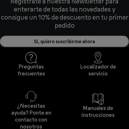
Regístrate a nuestra Newsletter para
enterarte de todas las novedades y
consigue un 10% de descuento en tu primer
pedido
Sí, quiero suscribirme ahora
Preguntas
Localizador de
frecuentes
servicio
¿Necesitas
Manuales de
ayuda? Ponte en
instrucciones
contacto con
nosotros