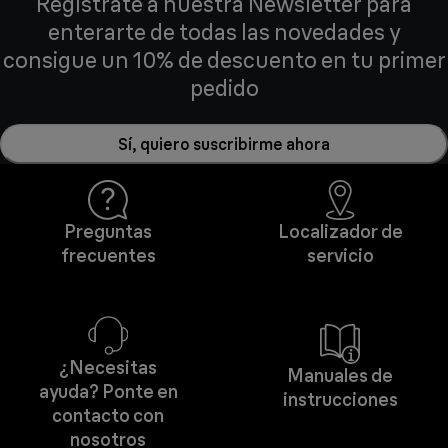
Regístrate a nuestra Newsletter para
enterarte de todas las novedades y
consigue un 10% de descuento en tu primer
pedido
Sí, quiero suscribirme ahora
Preguntas
Localizador de
frecuentes
servicio
¿Necesitas
Manuales de
ayuda? Ponte en
instrucciones
contacto con
nosotros