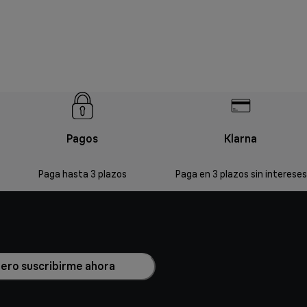
Pagos
Klarna
Paga hasta 3 plazos
Paga en 3 plazos sin intereses
uiero suscribirme ahora