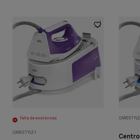
Falta de existencias
CARESTYLE
CARESTYLE 1
Centro