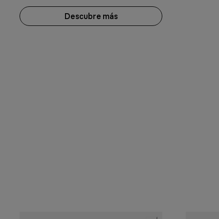
Descubre más