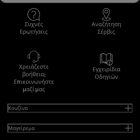
Συχνές
Αναζήτηση
Ερωτήσεις
Σέρβις
Χρειάζεστε
Εγχειρίδια
βοήθεια;
Οδηγιών
Επικοινωνήστε
μαζί μας
Κουζίνα
Μαγείρεμα