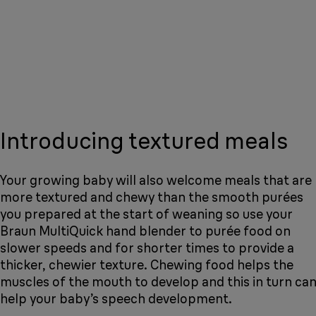
Introducing textured meals
Your growing baby will also welcome meals that are
more textured and chewy than the smooth purées
you prepared at the start of weaning so use your
Braun MultiQuick hand blender to purée food on
slower speeds and for shorter times to provide a
thicker, chewier texture. Chewing food helps the
muscles of the mouth to develop and this in turn ca
help your baby’s speech development.