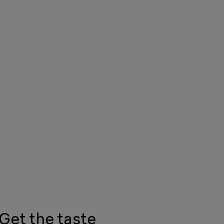
Get the taste