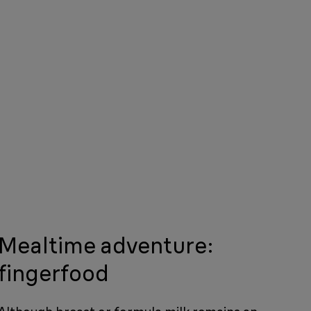
Mealtime adventure:
fingerfood