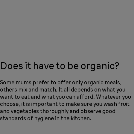
Does it have to be organic?
Some mums prefer to offer only organic meals,
others mix and match. It all depends on what you
want to eat and what you can afford. Whatever you
choose, it is important to make sure you wash fruit
and vegetables thoroughly and observe good
standards of hygiene in the kitchen.