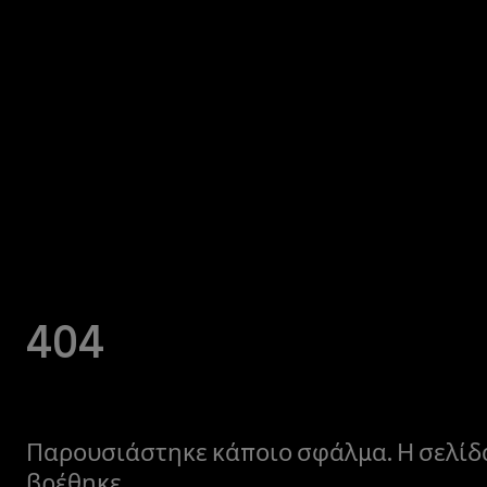
404
Παρουσιάστηκε κάποιο σφάλμα. Η σελίδ
βρέθηκε.