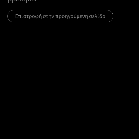
Επιστροφή στην προηγούμενη σελίδα