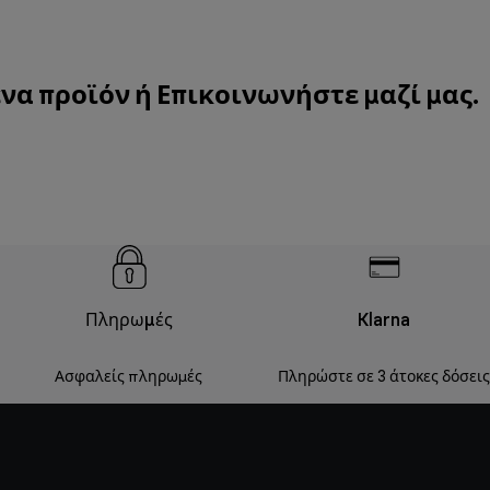
ένα προϊόν ή
Επικοινωνήστε μαζί μας
.
Πληρωμές
Klarna
Ασφαλείς πληρωμές
Πληρώστε σε 3 άτοκες δόσεις