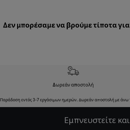
Δεν μπορέσαμε να βρούμε τίποτα για
Δωρεάν αποστολή
Παράδοση εντός 3-7 εργάσιμων ημερών. Δωρεάν αποστολή με άνω
Εμπνευστείτε και