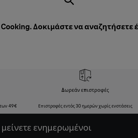
 Cooking. Δοκιμάστε να αναζητήσετε 
Δωρεάν επιστροφές
 των 49€
Επιστροφές εντός 30 ημερών χωρίς ενστάσεις
 μείνετε ενημερωμένοι