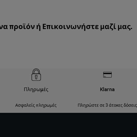
να προϊόν ή
Επικοινωνήστε μαζί μας
.
Πληρωμές
Klarna
Ασφαλείς πληρωμές
Πληρώστε σε 3 άτοκες δόσεις