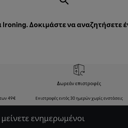
 Ironing. Δοκιμάστε να αναζητήσετε έ
Δωρεάν επιστροφές
 των 49€
Επιστροφές εντός 30 ημερών χωρίς ενστάσεις
 μείνετε ενημερωμένοι