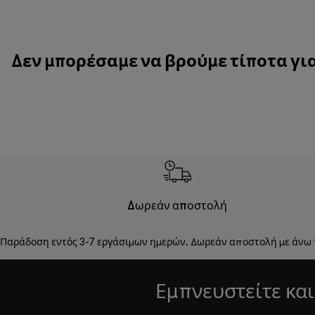
Δεν μπορέσαμε να βρούμε τίποτα για
Δωρεάν αποστολή
Παράδοση εντός 3-7 εργάσιμων ημερών. Δωρεάν αποστολή με άνω
Εμπνευστείτε και