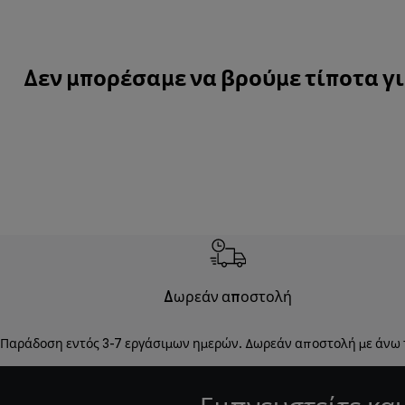
Δεν μπορέσαμε να βρούμε τίποτα γι
Δωρεάν αποστολή
Παράδοση εντός 3-7 εργάσιμων ημερών. Δωρεάν αποστολή με άνω