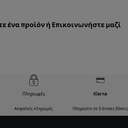
τε ένα προϊόν ή
Επικοινωνήστε μαζί
Πληρωμές
Klarna
Ασφαλείς πληρωμές
Πληρώστε σε 3 άτοκες δόσεις