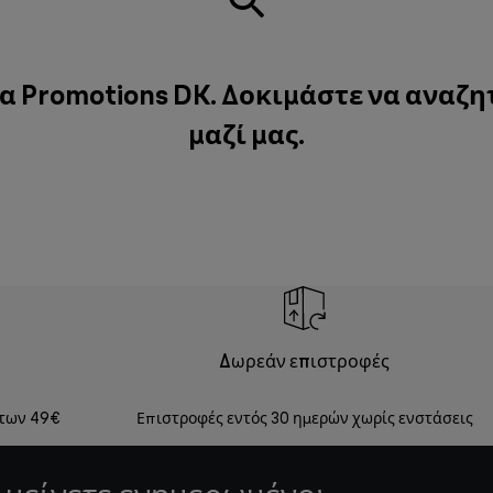
α Promotions DK. Δοκιμάστε να αναζη
μαζί μας
.
Δωρεάν επιστροφές
 των 49€
Επιστροφές εντός 30 ημερών χωρίς ενστάσεις