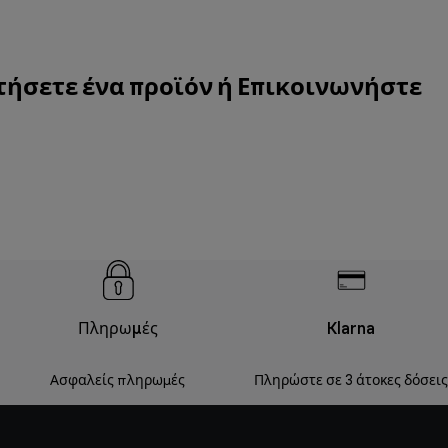
τήσετε ένα προϊόν ή
Επικοινωνήστε
Πληρωμές
Klarna
Ασφαλείς πληρωμές
Πληρώστε σε 3 άτοκες δόσεις