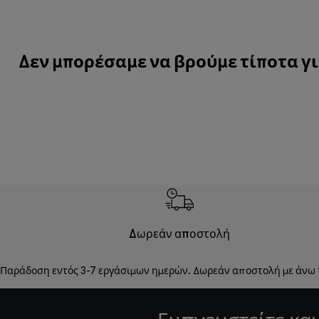
Δεν μπορέσαμε να βρούμε τίποτα γι
Δωρεάν αποστολή
Παράδοση εντός 3-7 εργάσιμων ημερών. Δωρεάν αποστολή με άνω