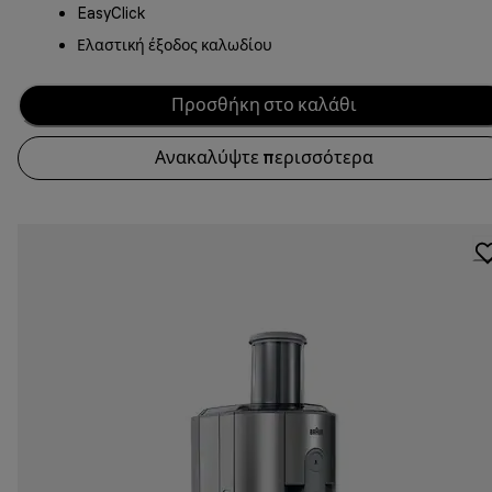
EasyClick
Ελαστική έξοδος καλωδίου
Προσθήκη στο καλάθι
Ανακαλύψτε περισσότερα