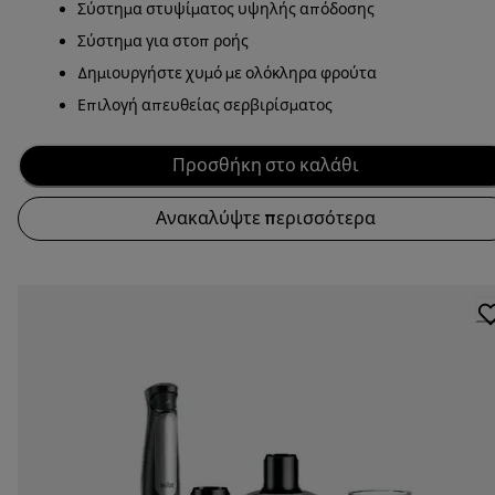
Σύστημα στυψίματος υψηλής απόδοσης
Σύστημα για στοπ ροής
Δημιουργήστε χυμό με ολόκληρα φρούτα
Επιλογή απευθείας σερβιρίσματος
Προσθήκη στο καλάθι
Ανακαλύψτε περισσότερα