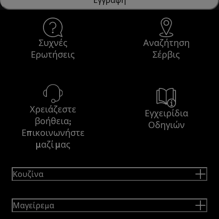
Συχνές
Αναζήτηση
Ερωτήσεις
Σέρβις
Χρειάζεστε
Εγχειρίδια
βοήθεια;
Οδηγιών
Επικοινωνήστε
μαζί μας
Κουζίνα
Μαγείρεμα