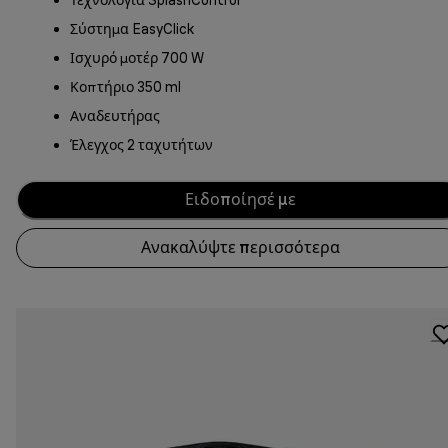
Σύστημα EasyClick
Ισχυρό μοτέρ 700 W
Κοπτήριο 350 ml
Αναδευτήρας
Έλεγχος 2 ταχυτήτων
Ειδοποίησέ με
Ανακαλύψτε περισσότερα