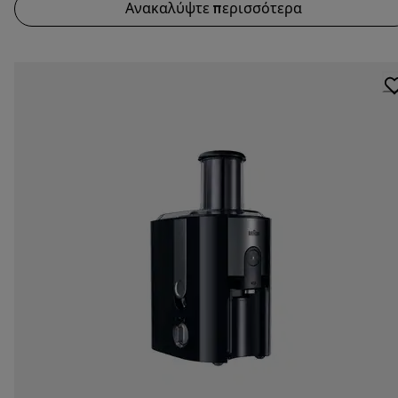
Ανακαλύψτε περισσότερα