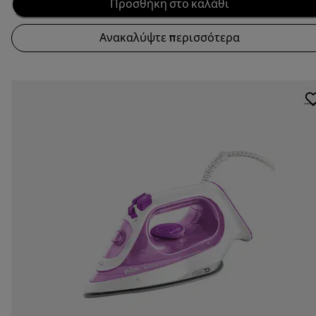
Προσθήκη στο καλάθι
Ανακαλύψτε περισσότερα