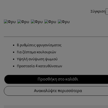
Σύγκριση
8 ρυθμίσεις φρυγανίσματος
Για ζέσταμα κουλουριών
Υψηλή ανύψωση ψωμιού
Προστασία 4 κατευθύνσεων
Προσθήκη στο καλάθι
Ανακαλύψτε περισσότερα