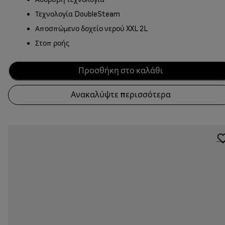
Τεχνολογία DoubleSteam
Αποσπώμενο δοχείο νερού XXL 2L
Στοπ ροής
Προσθήκη στο καλάθι
Ανακαλύψτε περισσότερα