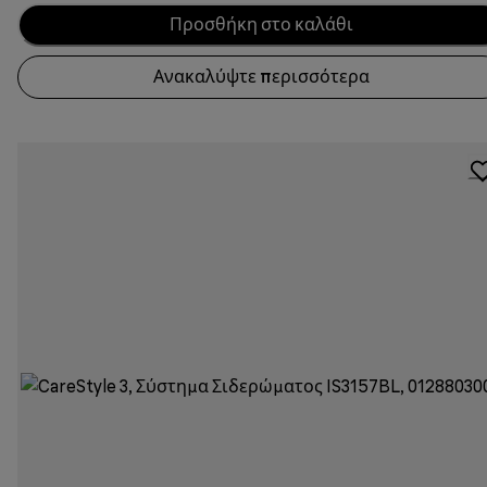
Προσθήκη στο καλάθι
Ανακαλύψτε περισσότερα