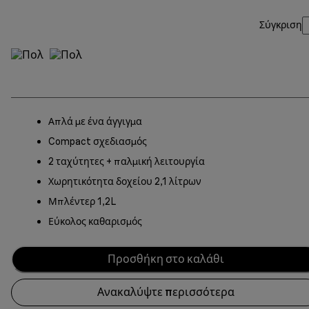
Σύγκριση
Απλά με ένα άγγιγμα
Compact σχεδιασμός
2 ταχύτητες + παλμική λειτουργία
Χωρητικότητα δοχείου 2,1 λίτρων
Μπλέντερ 1,2L
Εύκολος καθαρισμός
Προσθήκη στο καλάθι
Ανακαλύψτε περισσότερα