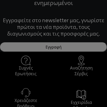
ενημερωμένοι
Εγγραφείτε στο newsletter μας, γνωρίστε
πρώτοι τα νέα προϊόντα, τους
διαγωνισμούς και τις προσφορές μας.
Εγγραφή
Συχνές
Αναζήτηση
Ερωτήσεις
Σέρβις
Χρειάζεστε
Εγχειρίδια
βοήθεια;