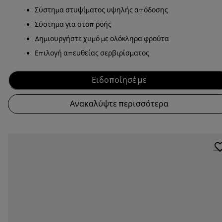
Σύστημα στυψίματος υψηλής απόδοσης
Σύστημα για στοπ ροής
Δημιουργήστε χυμό με ολόκληρα φρούτα
Επιλογή απευθείας σερβιρίσματος
Ειδοποίησέ με
Ανακαλύψτε περισσότερα