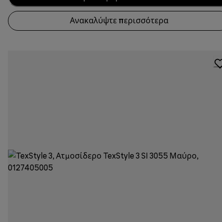
Ανακαλύψτε περισσότερα