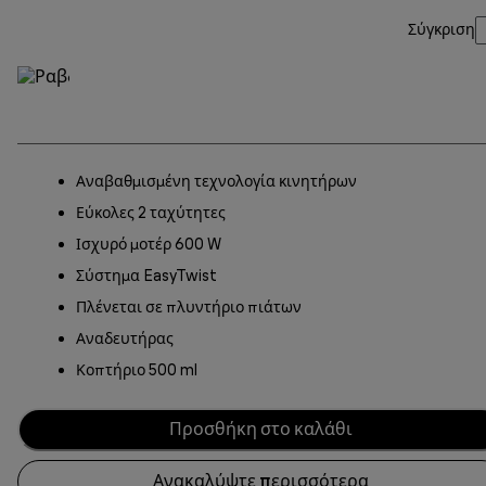
Σύγκριση
Αναβαθμισμένη τεχνολογία κινητήρων
Εύκολες 2 ταχύτητες
Ισχυρό μοτέρ 600 W
Σύστημα EasyTwist
Πλένεται σε πλυντήριο πιάτων
Αναδευτήρας
Κοπτήριο 500 ml
Προσθήκη στο καλάθι
Ανακαλύψτε περισσότερα