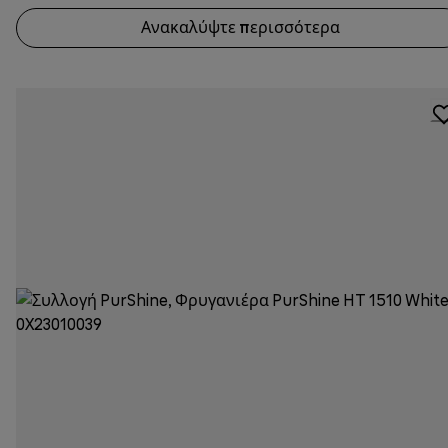
Ανακαλύψτε περισσότερα