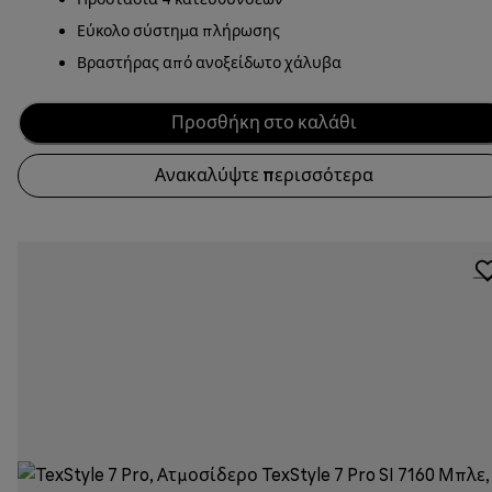
Εύκολο σύστημα πλήρωσης
Βραστήρας από ανοξείδωτο χάλυβα
Προσθήκη στο καλάθι
Ανακαλύψτε περισσότερα