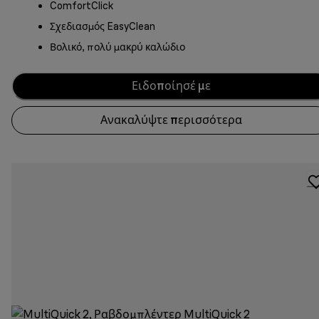
ComfortClick
Σχεδιασμός EasyClean
Βολικό, πολύ μακρύ καλώδιο
Ειδοποίησέ με
Ανακαλύψτε περισσότερα