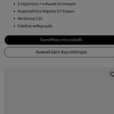
2 ταχύτητες + παλμική λειτουργία
Χωρητικότητα δοχείου 2,1 λίτρων
Μπλέντερ 1,2L
Εύκολος καθαρισμός
Προσθήκη στο καλάθι
Ανακαλύψτε περισσότερα