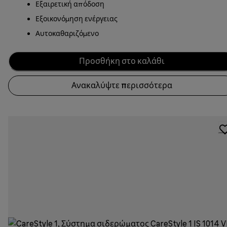
Εξαιρετική απόδοση
Εξοικονόμηση ενέργειας
Αυτοκαθαριζόμενο
Προσθήκη στο καλάθι
Ανακαλύψτε περισσότερα