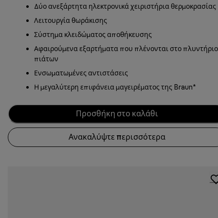
Δύο ανεξάρτητα ηλεκτρονικά χειριστήρια θερμοκρασίας
Λειτουργία θωράκισης
Σύστημα κλειδώματος αποθήκευσης
Αφαιρούμενα εξαρτήματα που πλένονται στο πλυντήριο
πιάτων
Ενσωματωμένες αντιστάσεις
Η μεγαλύτερη επιφάνεια μαγειρέματος της Braun*
Προσθήκη στο καλάθι
Ανακαλύψτε περισσότερα