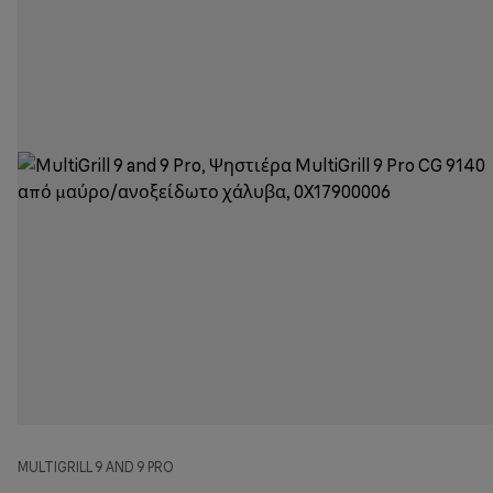
MULTIGRILL 9 AND 9 PRO