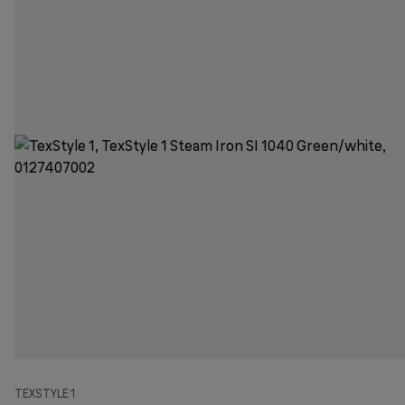
TEXSTYLE 1