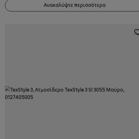
Ανακαλύψτε περισσότερα