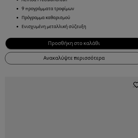
9 προγράμματα τροφίμων
Πρόγραμμα καθαρισμού
Ενισχυμένη μεταλλική σύζευξη
Προσθήκη στο καλάθι
Ανακαλύψτε περισσότερα