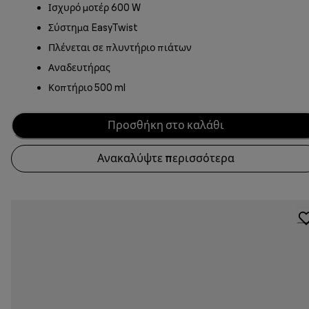
Ισχυρό μοτέρ 600 W
Σύστημα EasyTwist
Πλένεται σε πλυντήριο πιάτων
Αναδευτήρας
Κοπτήριο 500 ml
Προσθήκη στο καλάθι
Ανακαλύψτε περισσότερα