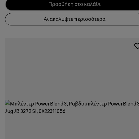
Προσθήκη στο καλάθι
Ανακαλύψτε περισσότερα