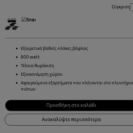
Σύγκριση
Εξαιρετικά βαθιές πλάκες βάφλας
800 watt
Τέλεια θωράκιση
Εξοικονόμηση χώρου
Αφαιρούμενα εξαρτήματα που πλένονται στο πλυντήριο
πιάτων
Προσθήκη στο καλάθι
Ανακαλύψτε περισσότερα