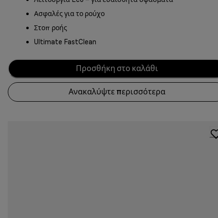
Ασφαλές για το ρούχο
Στοπ ροής
Ultimate FastClean
Προσθήκη στο καλάθι
Ανακαλύψτε περισσότερα