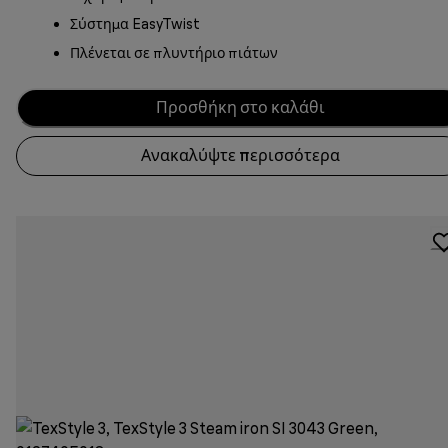
Σύστημα EasyTwist
Πλένεται σε πλυντήριο πιάτων
Προσθήκη στο καλάθι
Ανακαλύψτε περισσότερα