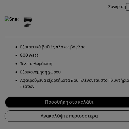
Σύγκριση
Εξαιρετικά βαθιές πλάκες βάφλας
800 watt
Τέλεια θωράκιση
Εξοικονόμηση χώρου
Αφαιρούμενα εξαρτήματα που πλένονται στο πλυντήριο
πιάτων
Προσθήκη στο καλάθι
Ανακαλύψτε περισσότερα