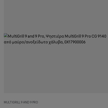
MULTIGRILL 9 AND 9 PRO