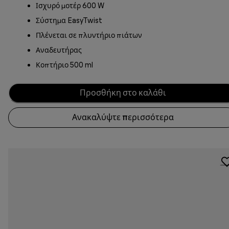
Ισχυρό μοτέρ 600 W
Σύστημα EasyTwist
Πλένεται σε πλυντήριο πιάτων
Αναδευτήρας
Κοπτήριο 500 ml
Προσθήκη στο καλάθι
Ανακαλύψτε περισσότερα