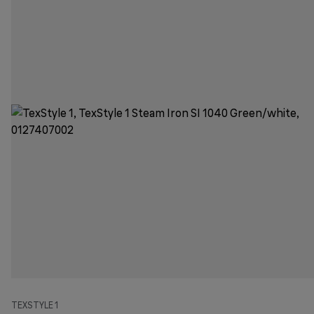
TEXSTYLE 1