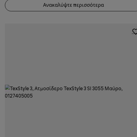
Ανακαλύψτε περισσότερα