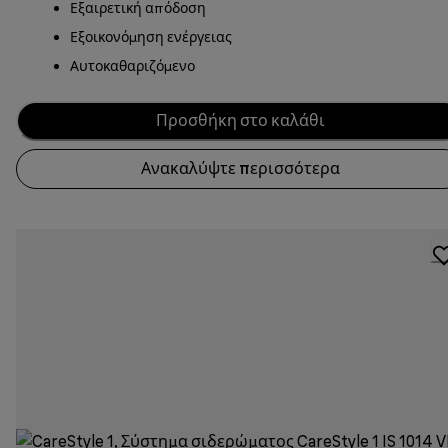
Εξαιρετική απόδοση
Εξοικονόμηση ενέργειας
Αυτοκαθαριζόμενο
Προσθήκη στο καλάθι
Ανακαλύψτε περισσότερα