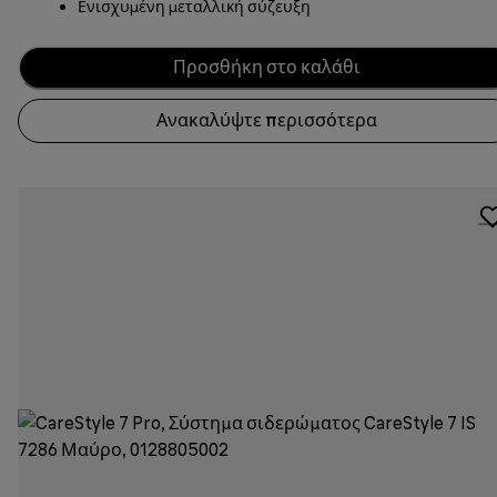
Ενισχυμένη μεταλλική σύζευξη
Προσθήκη στο καλάθι
Ανακαλύψτε περισσότερα