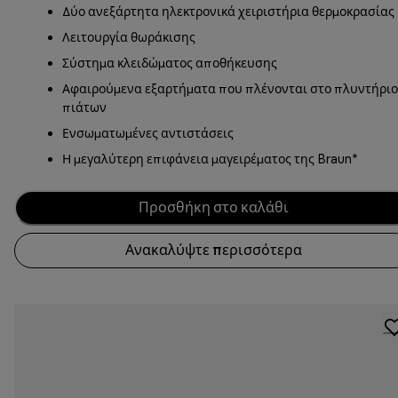
Δύο ανεξάρτητα ηλεκτρονικά χειριστήρια θερμοκρασίας
Λειτουργία θωράκισης
Σύστημα κλειδώματος αποθήκευσης
Αφαιρούμενα εξαρτήματα που πλένονται στο πλυντήριο
πιάτων
Ενσωματωμένες αντιστάσεις
Η μεγαλύτερη επιφάνεια μαγειρέματος της Braun*
Προσθήκη στο καλάθι
Ανακαλύψτε περισσότερα