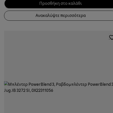
Προσθήκη στο καλάθι
Ανακαλύψτε περισσότερα