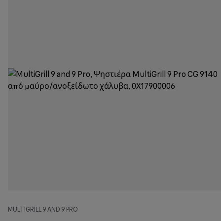
MULTIGRILL 9 AND 9 PRO