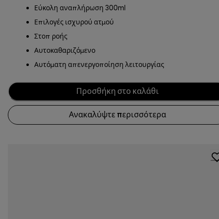
Εύκολη αναπλήρωση 300ml
Επιλογές ισχυρού ατμού
Στοπ ροής
Αυτοκαθαριζόμενο
Αυτόματη απενεργοποίηση λειτουργίας
Προσθήκη στο καλάθι
Ανακαλύψτε περισσότερα