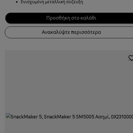
Ενισχυμένη μεταλλική σύζευξη
Προσθήκη στο καλάθι
Ανακαλύψτε περισσότερα