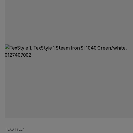
TEXSTYLE 1