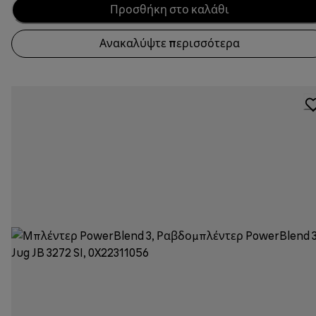
Προσθήκη στο καλάθι
Ανακαλύψτε περισσότερα