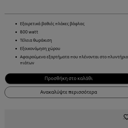
Εξαιρετικά βαθιές πλάκες βάφλας
800 watt
Τέλεια θωράκιση
Εξοικονόμηση χώρου
Αφαιρούμενα εξαρτήματα που πλένονται στο πλυντήριο
πιάτων
Προσθήκη στο καλάθι
Ανακαλύψτε περισσότερα