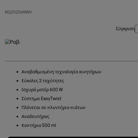
MQ20236MWH
Σύγκριση
Αναβαθμισμένη τεχνολογία κινητήρων
Εύκολες 2 ταχύτητες
Ισχυρό μοτέρ 600 W
Σύστημα EasyTwist
Πλένεται σε πλυντήριο πιάτων
Αναδευτήρας
Κοπτήριο 500 ml