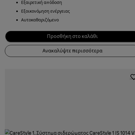
Εξαιρετική απόδοση
Εξοικονόμηση ενέργειας
Αυτοκαθαριζόμενο
Προσθήκη στο καλάθι
Ανακαλύψτε περισσότερα