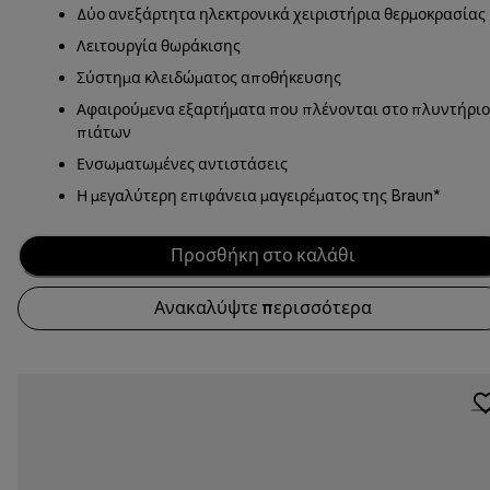
Δύο ανεξάρτητα ηλεκτρονικά χειριστήρια θερμοκρασίας
Λειτουργία θωράκισης
Σύστημα κλειδώματος αποθήκευσης
Αφαιρούμενα εξαρτήματα που πλένονται στο πλυντήριο
πιάτων
Ενσωματωμένες αντιστάσεις
Η μεγαλύτερη επιφάνεια μαγειρέματος της Braun*
Προσθήκη στο καλάθι
Ανακαλύψτε περισσότερα