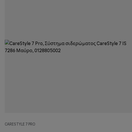
CARESTYLE 7 PRO