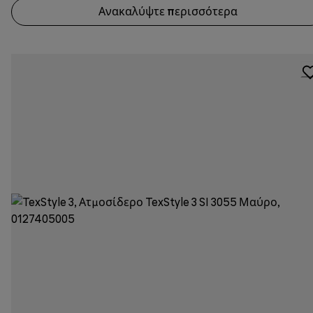
Ανακαλύψτε περισσότερα