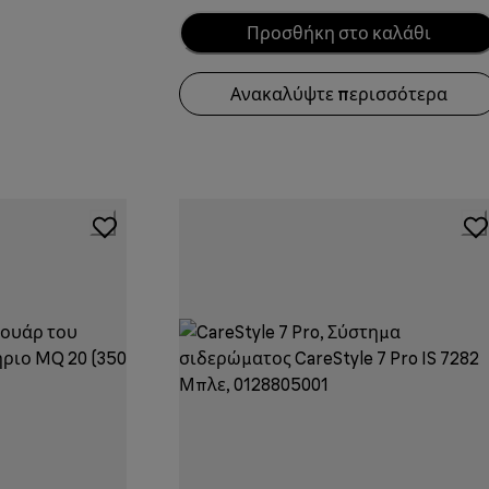
Προσθήκη στο καλάθι
Ανακαλύψτε περισσότερα