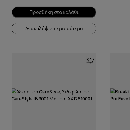
Προσθήκη στο καλάθι
Ανακαλύψτε περισσότερα