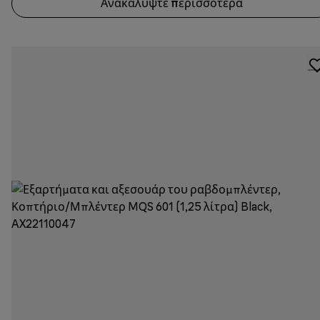
Ανακαλύψτε περισσότερα