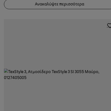
Ανακαλύψτε περισσότερα