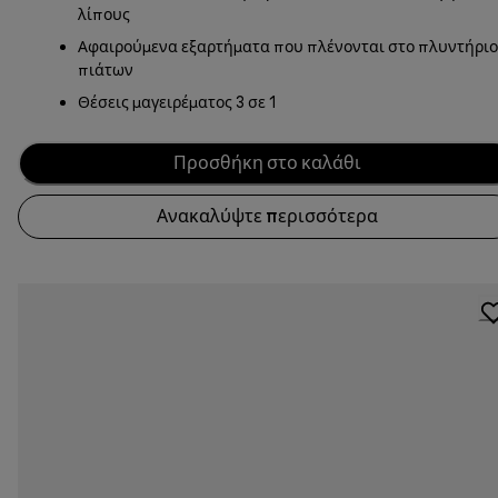
λίπους
Αφαιρούμενα εξαρτήματα που πλένονται στο πλυντήριο
πιάτων
Θέσεις μαγειρέματος 3 σε 1
Προσθήκη στο καλάθι
Ανακαλύψτε περισσότερα