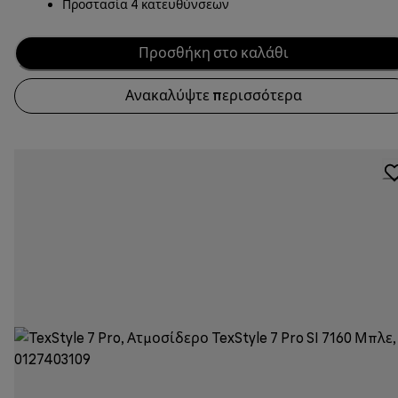
Προστασία 4 κατευθύνσεων
Προσθήκη στο καλάθι
Ανακαλύψτε περισσότερα