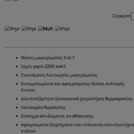
Σύγκριση
Θέσεις μαγειρέματος 3 σε 1
Ισχύς γκριλ 2200 watt
3 αυτόματες λειτουργίες μαγειρέματος
Ενσωματωμένος και αφαιρούμενος δίσκος συλλογής
λίπους
Δύο ανεξάρτητα ηλεκτρονικά χειριστήρια θερμοκρασίας
Λειτουργία θωράκισης
Σύστημα κλειδώματος αποθήκευσης
Αφαιρούμενα εξαρτήματα που πλένονται στο πλυντήριο
πιάτων