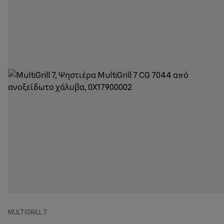
MULTIGRILL 7