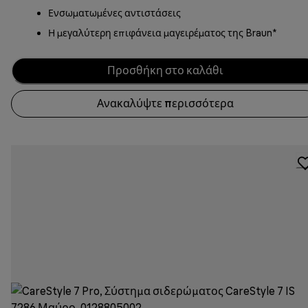
Ενσωματωμένες αντιστάσεις
Η μεγαλύτερη επιφάνεια μαγειρέματος της Braun*
Προσθήκη στο καλάθι
Ανακαλύψτε περισσότερα