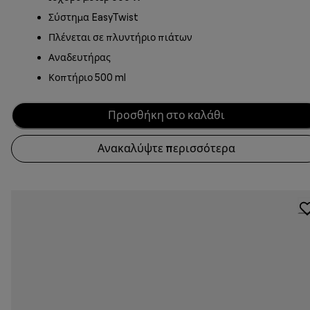
Σύστημα EasyTwist
Πλένεται σε πλυντήριο πιάτων
Αναδευτήρας
Κοπτήριο 500 ml
Προσθήκη στο καλάθι
Ανακαλύψτε περισσότερα