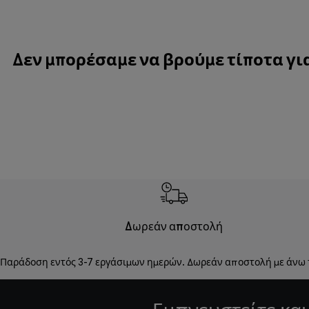
Δεν μπορέσαμε να βρούμε τίποτα για
Δωρεάν αποστολή
Παράδοση εντός 3-7 εργάσιμων ημερών. Δωρεάν αποστολή με άνω