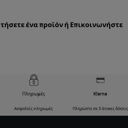
ητήσετε ένα προϊόν ή
Επικοινωνήστε
Πληρωμές
Klarna
Ασφαλείς πληρωμές
Πληρώστε σε 3 άτοκες δόσεις