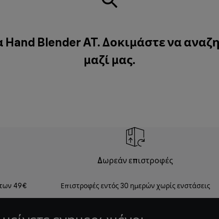
 Hand Blender AT. Δοκιμάστε να αναζ
μαζί μας
.
Δωρεάν επιστροφές
 των 49€
Επιστροφές εντός 30 ημερών χωρίς ενστάσεις