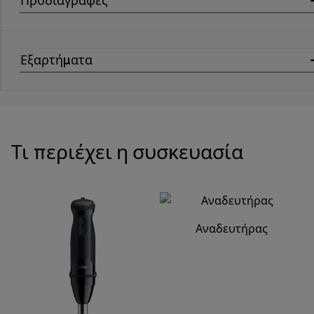
Προδιαγραφές
Εξαρτήματα
Τι περιέχει η συσκευασία
Αναδευτήρας