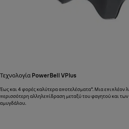
Τεχνολογία PowerBell VPlus
Έως και 4 φορές καλύτερα αποτελέσματα*. Μια επιπλέον 
περισσότερη αλληλεπίδραση μεταξύ του φαγητού και των λ
αμυγδάλου.