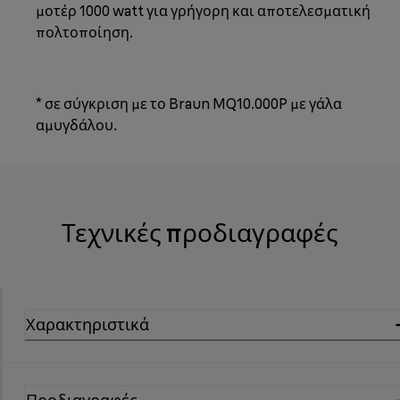
μοτέρ 1000 watt για γρήγορη και αποτελεσματική
πολτοποίηση.
* σε σύγκριση με το Braun MQ10.000P με γάλα
αμυγδάλου.
Τεχνικές προδιαγραφές
Χαρακτηριστικά