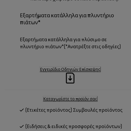
Εξαρτήματα κατάλληλα για πλυντήριο
πιάτων*
Εξαρτήματα κατάλληλα για πλύσιμο σε
πλυντήριο πιάτων*(*Ανατρέξτε στις οδηγίες)
Εγχειρίδιο Οδηγιών Επίσκεψης
Καταχωρίστε το προϊόν σας
(Ετικέτες προϊόντος) Συμβουλές προϊόντος
(Ειδήσεις & ειδικές προσφορές προϊόντων)