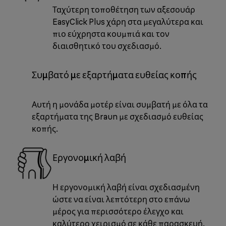
Ταχύτερη τοποθέτηση των αξεσουάρ
EasyClick Plus χάρη στα μεγαλύτερα και
πιο εύχρηστα κουμπιά και τον
διαισθητικό του σχεδιασμό.
Συμβατό με εξαρτήματα ευθείας κοπής
Αυτή η μονάδα μοτέρ είναι συμβατή με όλα τα
εξαρτήματα της Braun με σχεδιασμό ευθείας
κοπής.
Εργονομική λαβή
Η εργονομική λαβή είναι σχεδιασμένη
ώστε να είναι λεπτότερη στο επάνω
μέρος για περισσότερο έλεγχο και
καλύτερο χειρισμό σε κάθε παρασκευή.