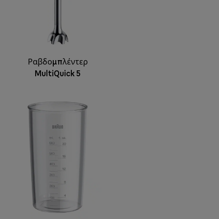
Ραβδομπλέντερ
MultiQuick 5