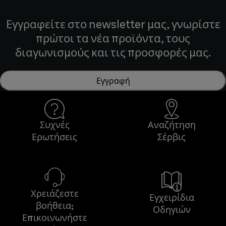
Εγγραφείτε στο newsletter μας, γνωρίστε
πρώτοι τα νέα προϊόντα, τους
διαγωνισμούς και τις προσφορές μας.
Εγγραφή
Συχνές
Αναζήτηση
Ερωτήσεις
Σέρβις
Χρειάζεστε
Εγχειρίδια
βοήθεια;
Οδηγιών
Επικοινωνήστε