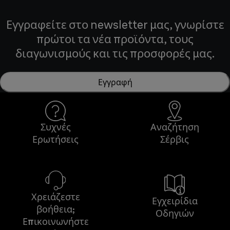
Εγγραφείτε στο newsletter μας, γνωρίστε
πρώτοι τα νέα προϊόντα, τους
διαγωνισμούς και τις προσφορές μας.
Εγγραφή
Συχνές
Αναζήτηση
Ερωτήσεις
Σέρβις
Χρειάζεστε
Εγχειρίδια
βοήθεια;
Οδηγιών
Επικοινωνήστε