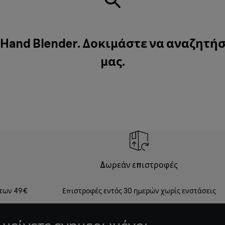
 Hand Blender. Δοκιμάστε να αναζητήσ
μας
.
Δωρεάν επιστροφές
 των 49€
Επιστροφές εντός 30 ημερών χωρίς ενστάσεις