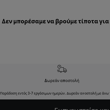
Δεν μπορέσαμε να βρούμε τίποτα για
Δωρεάν αποστολή
Παράδοση εντός 3-7 εργάσιμων ημερών. Δωρεάν αποστολή με άνω