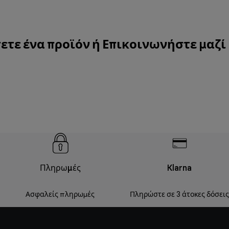
ετε ένα προϊόν ή
Επικοινωνήστε μαζί
Πληρωμές
Klarna
Ασφαλείς πληρωμές
Πληρώστε σε 3 άτοκες δόσεις