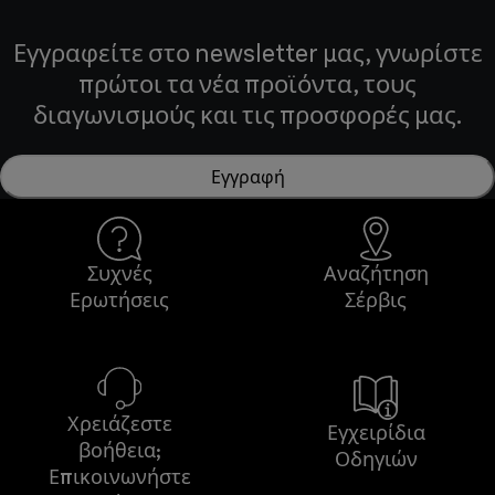
Εγγραφείτε στο newsletter μας, γνωρίστε
πρώτοι τα νέα προϊόντα, τους
διαγωνισμούς και τις προσφορές μας.
Εγγραφή
Συχνές
Αναζήτηση
Ερωτήσεις
Σέρβις
Χρειάζεστε
Εγχειρίδια
βοήθεια;
Οδηγιών
Επικοινωνήστε