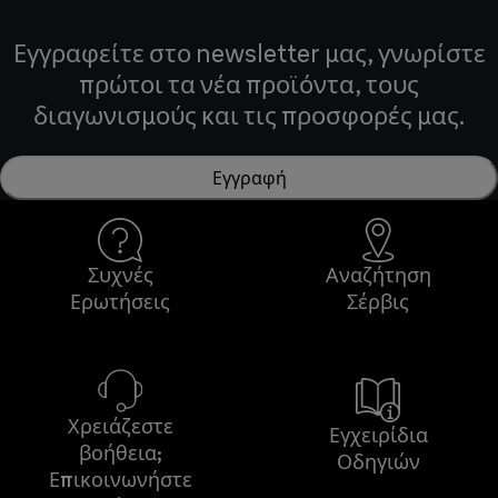
Εγγραφείτε στο newsletter μας, γνωρίστε
πρώτοι τα νέα προϊόντα, τους
διαγωνισμούς και τις προσφορές μας.
Εγγραφή
Συχνές
Αναζήτηση
Ερωτήσεις
Σέρβις
Χρειάζεστε
Εγχειρίδια
βοήθεια;
Οδηγιών
Επικοινωνήστε