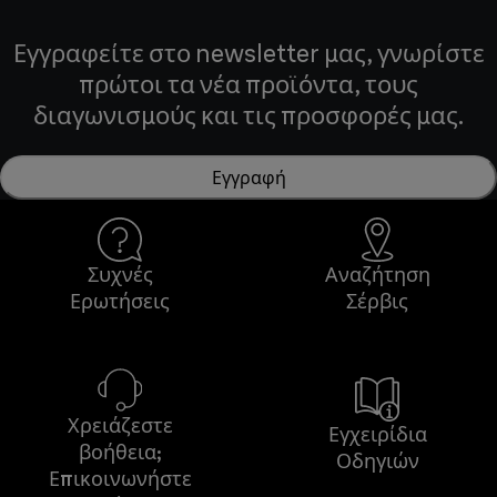
Εγγραφείτε στο newsletter μας, γνωρίστε
πρώτοι τα νέα προϊόντα, τους
διαγωνισμούς και τις προσφορές μας.
Εγγραφή
Συχνές
Αναζήτηση
Ερωτήσεις
Σέρβις
Χρειάζεστε
Εγχειρίδια
βοήθεια;
Οδηγιών
Επικοινωνήστε