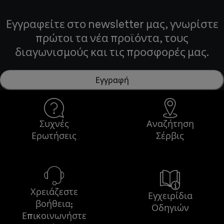
Εγγραφείτε στο newsletter μας, γνωρίστε
πρώτοι τα νέα προϊόντα, τους
διαγωνισμούς και τις προσφορές μας.
Εγγραφή
Συχνές
Αναζήτηση
Ερωτήσεις
Σέρβις
Χρειάζεστε
Εγχειρίδια
βοήθεια;
Οδηγιών
Επικοινωνήστε