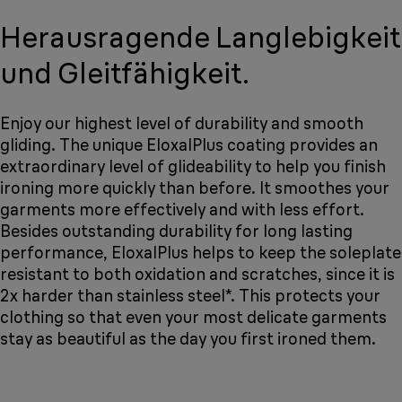
Herausragende Langlebigkeit
und Gleitfähigkeit.
Enjoy our highest level of durability and smooth
gliding. The unique EloxalPlus coating provides an
extraordinary level of glideability to help you finish
ironing more quickly than before. It smoothes your
garments more effectively and with less effort.
Besides outstanding durability for long lasting
performance, EloxalPlus helps to keep the soleplate
resistant to both oxidation and scratches, since it is
2x harder than stainless steel*. This protects your
clothing so that even your most delicate garments
stay as beautiful as the day you first ironed them.