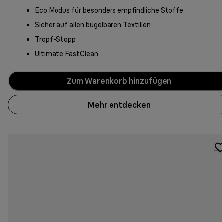
Eco Modus für besonders empfindliche Stoffe
Sicher auf allen bügelbaren Textilien
Tropf-Stopp
Ultimate FastClean
Zum Warenkorb hinzufügen
Mehr entdecken