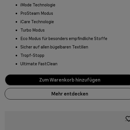
iMode Technologie
ProSteam Modus
iCare Technologie
Turbo Modus
Eco Modus für besonders empfindliche Stoffe
Sicher auf allen bügelbaren Textilien
Tropf-Stopp
Ultimate FastClean
Zum Warenkorb hinzufügen
Mehr entdecken