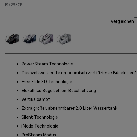
IS7298CP
Vergleichen
PowerSteam Technologie
Das weltweit erste ergonomisch zertifizierte Bügeleisen*
FreeGlide 3D Technologie
EloxalPlus Bügelsohlen-Beschichtung
Vertikaldampf
Extra großer, abnehmbarer 2,0 Liter Wassertank
Silent Technologie
iMode Technologie
ProSteam Modus