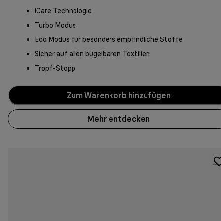
iCare Technologie
Turbo Modus
Eco Modus für besonders empfindliche Stoffe
Sicher auf allen bügelbaren Textilien
Tropf-Stopp
Zum Warenkorb hinzufügen
Mehr entdecken