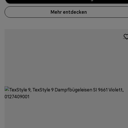
Mehr entdecken