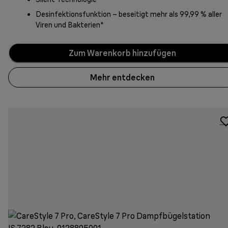
Desinfektionsfunktion – beseitigt mehr als 99,99 % aller
Viren und Bakterien*
Zum Warenkorb hinzufügen
Mehr entdecken