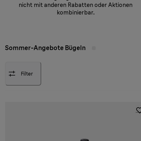
nicht mit anderen Rabatten oder Aktionen
kombinierbar.
Sommer-Angebote Bügeln
Filter