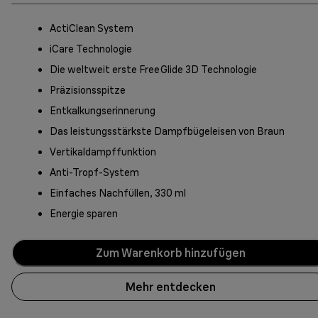
ActiClean System
iCare Technologie
Die weltweit erste FreeGlide 3D Technologie
Präzisionsspitze
Entkalkungserinnerung
Das leistungsstärkste Dampfbügeleisen von Braun
Vertikaldampffunktion
Anti-Tropf-System
Einfaches Nachfüllen, 330 ml
Energie sparen
Zum Warenkorb hinzufügen
Mehr entdecken