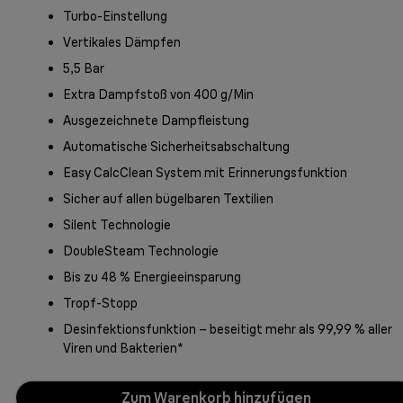
Turbo-Einstellung
Vertikales Dämpfen
5,5 Bar
Extra Dampfstoß von 400 g/Min
Ausgezeichnete Dampfleistung
Automatische Sicherheitsabschaltung
Easy CalcClean System mit Erinnerungsfunktion
Sicher auf allen bügelbaren Textilien
Silent Technologie
DoubleSteam Technologie
Bis zu 48 % Energieeinsparung
Tropf-Stopp
Desinfektionsfunktion – beseitigt mehr als 99,99 % aller
Viren und Bakterien*
Zum Warenkorb hinzufügen