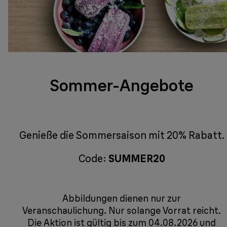
Sommer-Angebote
Genieße die Sommersaison mit 20% Rabatt.
Code:
SUMMER20
Abbildungen dienen nur zur
Veranschaulichung. Nur solange Vorrat reicht.
Die Aktion ist gültig bis zum 04.08.2026 und