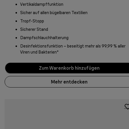
Vertikaldampffunktion
Sicher auf allen bügelbaren Textilien
Tropf-Stopp
Sicherer Stand
Dampfschlauchhalterung
Desinfektionsfunktion – beseitigt mehr als 99,99 % aller
Viren und Bakterien*
Zum Warenkorb hinzufügen
Mehr entdecken