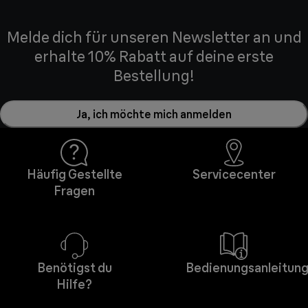
Melde dich für unseren Newsletter an und
erhalte 10% Rabatt auf deine erste
Bestellung!
Ja, ich möchte mich anmelden
Häufig Gestellte
Servicecenter
Fragen
Benötigst du
Bedienungsanleitun
Hilfe?