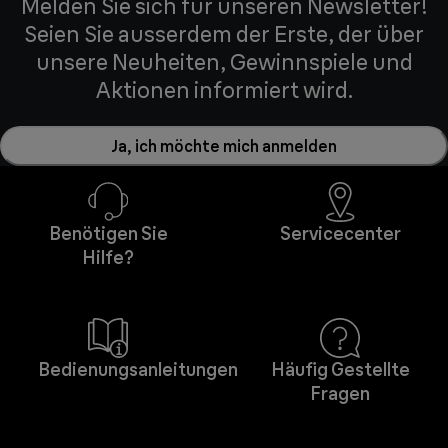
Melden Sie sich für unseren Newsletter!
Seien Sie ausserdem der Erste, der über
unsere Neuheiten, Gewinnspiele und
Aktionen informiert wird.
Ja, ich möchte mich anmelden
Benötigen Sie
Servicecenter
Hilfe?
Bedienungsanleitungen
Häufig Gestellte
Fragen