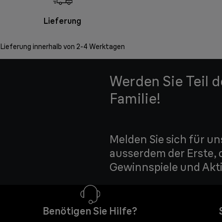
Lieferung
Lieferung innerhalb von 2-4 Werktagen
Werden Sie Teil 
Familie!
Melden Sie sich für un
ausserdem der Erste, 
Gewinnspiele und Akti
Benötigen Sie Hilfe?