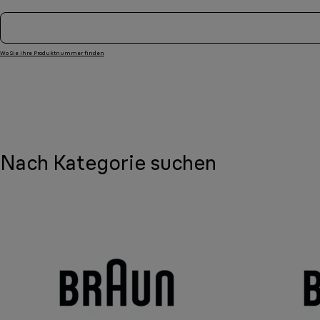
Wo Sie Ihre Produktnummer finden
Nach Kategorie suchen