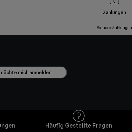
Zahlungen
Sichere Zahlungen
h möchte mich anmelden
ungen
Häufig Gestellte Fragen