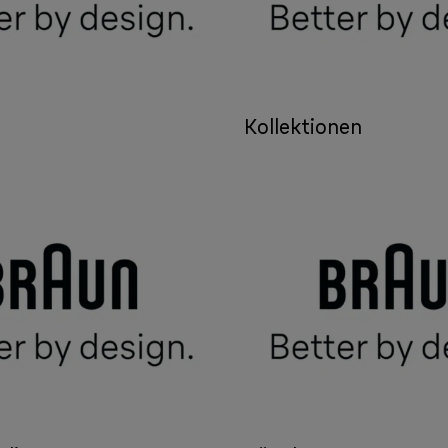
Kollektionen