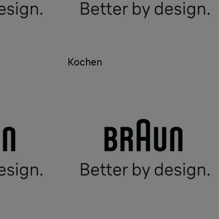
Kochen