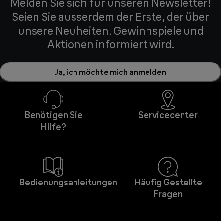
Melden Sie sich für unseren Newsletter!
Seien Sie ausserdem der Erste, der über
unsere Neuheiten, Gewinnspiele und
Aktionen informiert wird.
Ja, ich möchte mich anmelden
Benötigen Sie
Servicecenter
Hilfe?
Bedienungsanleitungen
Häufig Gestellte
Fragen