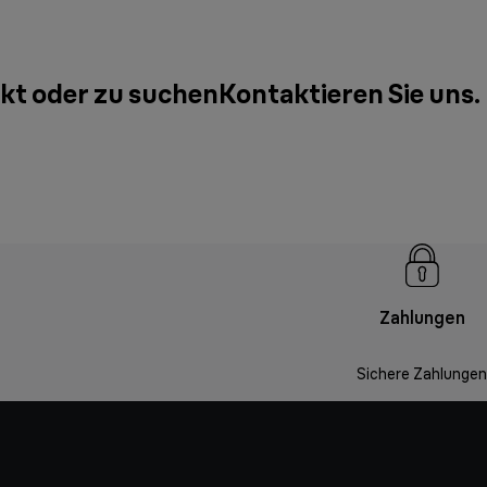
ukt oder zu suchen
Kontaktieren Sie uns
.
Zahlungen
Sichere Zahlungen