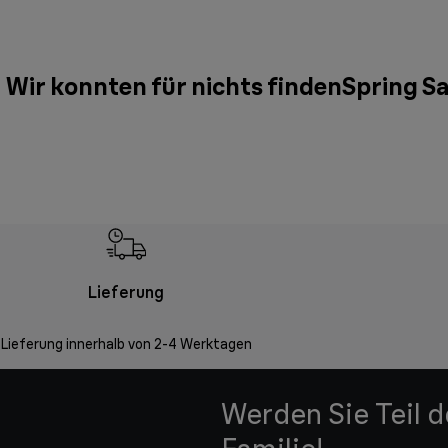
Wir konnten für nichts findenSpring Sa
Lieferung
Lieferung innerhalb von 2-4 Werktagen
Werden Sie Teil 