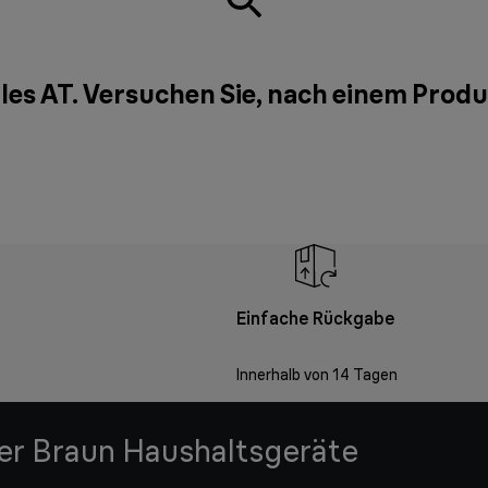
les AT. Versuchen Sie, nach einem Prod
Einfache Rückgabe
Innerhalb von 14 Tagen
der Braun Haushaltsgeräte