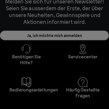
Melden Sie sich für unseren Newsletter!
Seien Sie ausserdem der Erste, der über
unsere Neuheiten, Gewinnspiele und
Aktionen informiert wird.
Ja, ich möchte mich anmelden
Benötigen Sie
Servicecenter
Hilfe?
Bedienungsanleitungen
Häufig Gestellte
Fragen