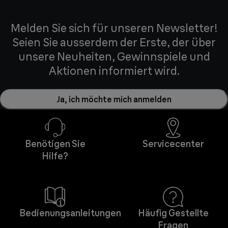
Melden Sie sich für unseren Newsletter!
Seien Sie ausserdem der Erste, der über
unsere Neuheiten, Gewinnspiele und
Aktionen informiert wird.
Ja, ich möchte mich anmelden
Benötigen Sie
Servicecenter
Hilfe?
Bedienungsanleitungen
Häufig Gestellte
Fragen