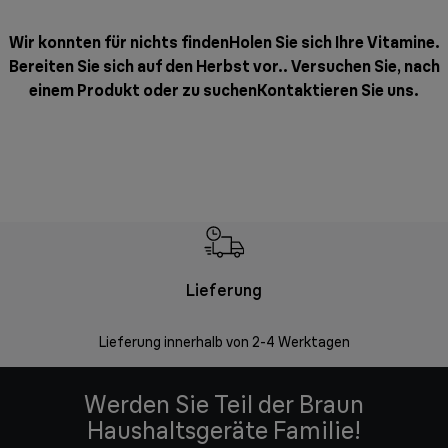
Wir konnten für nichts findenHolen Sie sich Ihre Vitamine.
Bereiten Sie sich auf den Herbst vor.. Versuchen Sie, nach
einem Produkt oder zu suchen
Kontaktieren Sie uns
.
Lieferung
Einf
Lieferung innerhalb von 2-4 Werktagen
Inner
Werden Sie Teil der Braun
Haushaltsgeräte Familie!