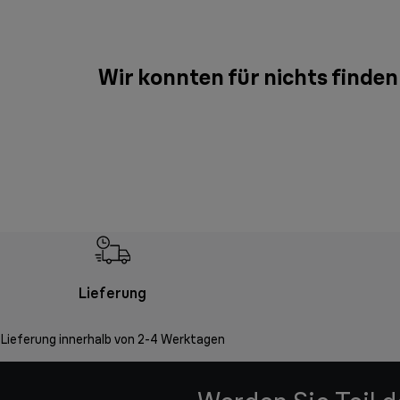
Wir konnten für nichts finde
Lieferung
Lieferung innerhalb von 2-4 Werktagen