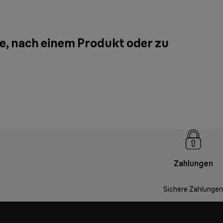
e, nach einem Produkt oder zu
Zahlungen
Sichere Zahlungen