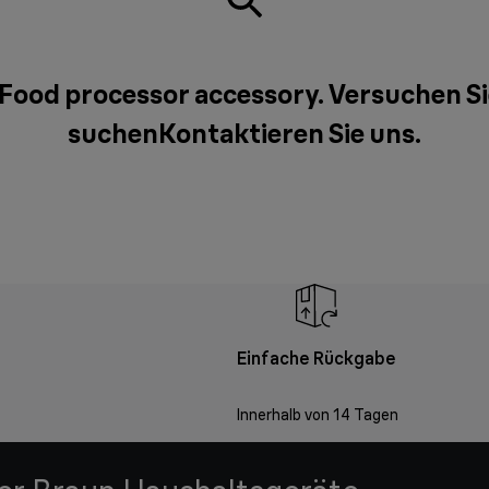
nFood processor accessory. Versuchen Si
suchen
Kontaktieren Sie uns
.
Einfache Rückgabe
Innerhalb von 14 Tagen