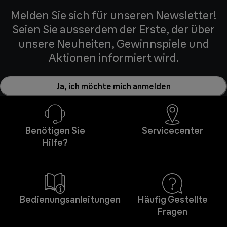
Melden Sie sich für unseren Newsletter!
Seien Sie ausserdem der Erste, der über
unsere Neuheiten, Gewinnspiele und
Aktionen informiert wird.
Ja, ich möchte mich anmelden
Benötigen Sie
Servicecenter
Hilfe?
Bedienungsanleitungen
Häufig Gestellte
Fragen