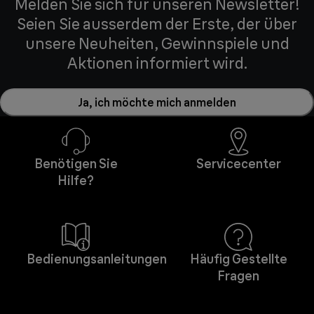
Melden Sie sich für unseren Newsletter!
Seien Sie ausserdem der Erste, der über
unsere Neuheiten, Gewinnspiele und
Aktionen informiert wird.
Ja, ich möchte mich anmelden
Benötigen Sie
Servicecenter
Hilfe?
Bedienungsanleitungen
Häufig Gestellte
Fragen