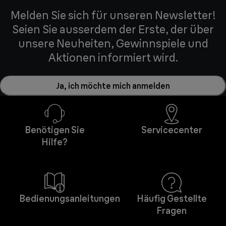
Melden Sie sich für unseren Newsletter!
Seien Sie ausserdem der Erste, der über
unsere Neuheiten, Gewinnspiele und
Aktionen informiert wird.
Ja, ich möchte mich anmelden
Benötigen Sie
Servicecenter
Hilfe?
Bedienungsanleitungen
Häufig Gestellte
Fragen